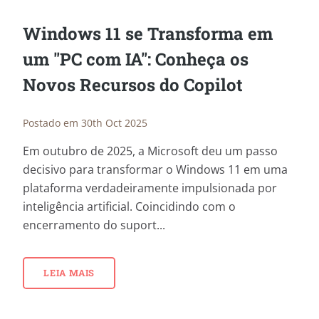
Windows 11 se Transforma em
um "PC com IA": Conheça os
Novos Recursos do Copilot
Postado em 30th Oct 2025
Em outubro de 2025, a Microsoft deu um passo
decisivo para transformar o Windows 11 em uma
plataforma verdadeiramente impulsionada por
inteligência artificial. Coincidindo com o
encerramento do suport...
LEIA MAIS