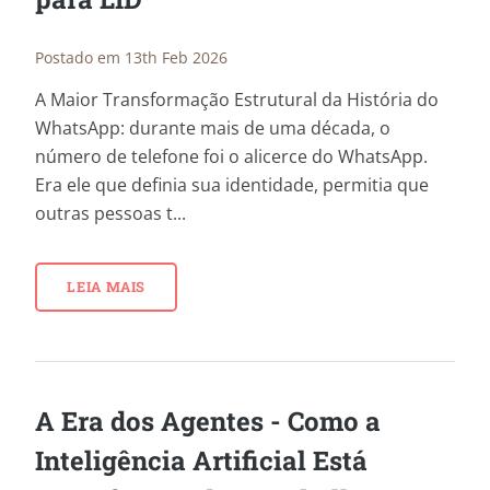
Postado em 13th Feb 2026
A Maior Transformação Estrutural da História do
WhatsApp: durante mais de uma década, o
número de telefone foi o alicerce do WhatsApp.
Era ele que definia sua identidade, permitia que
outras pessoas t...
LEIA MAIS
A Era dos Agentes - Como a
Inteligência Artificial Está