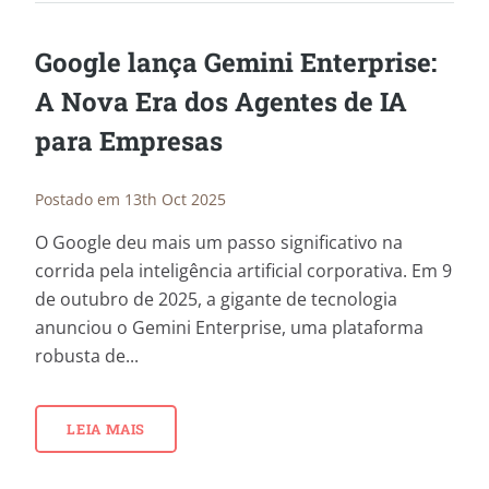
Google lança Gemini Enterprise:
A Nova Era dos Agentes de IA
para Empresas
Postado em 13th Oct 2025
O Google deu mais um passo significativo na
corrida pela inteligência artificial corporativa. Em 9
de outubro de 2025, a gigante de tecnologia
anunciou o Gemini Enterprise, uma plataforma
robusta de...
LEIA MAIS