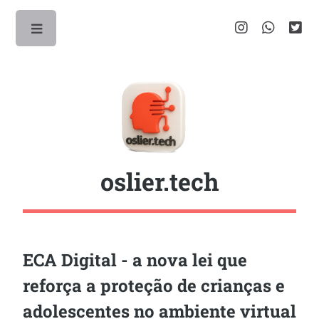
Toggle
oslier.tech
ECA Digital - a nova lei que
reforça a proteção de crianças e
adolescentes no ambiente virtual