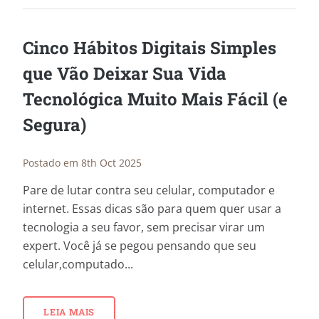
Cinco Hábitos Digitais Simples
que Vão Deixar Sua Vida
Tecnológica Muito Mais Fácil (e
Segura)
Postado em 8th Oct 2025
Pare de lutar contra seu celular, computador e
internet. Essas dicas são para quem quer usar a
tecnologia a seu favor, sem precisar virar um
expert. Você já se pegou pensando que seu
celular,computado...
LEIA MAIS