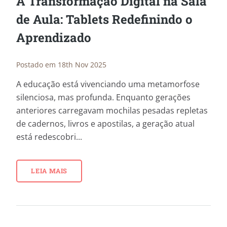
A Transformação Digital na Sala
de Aula: Tablets Redefinindo o
Aprendizado
Postado em 18th Nov 2025
A educação está vivenciando uma metamorfose
silenciosa, mas profunda. Enquanto gerações
anteriores carregavam mochilas pesadas repletas
de cadernos, livros e apostilas, a geração atual
está redescobri...
LEIA MAIS