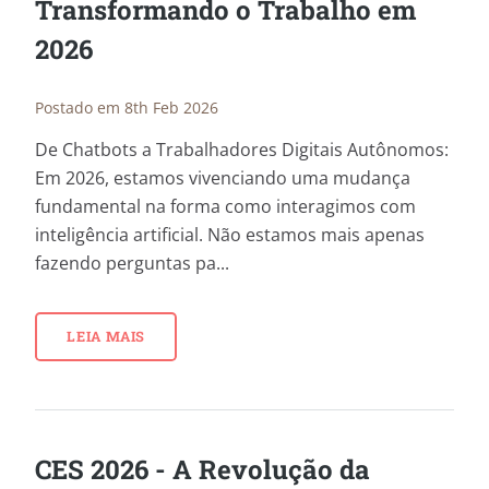
Transformando o Trabalho em
2026
Postado em 8th Feb 2026
De Chatbots a Trabalhadores Digitais Autônomos:
Em 2026, estamos vivenciando uma mudança
fundamental na forma como interagimos com
inteligência artificial. Não estamos mais apenas
fazendo perguntas pa...
LEIA MAIS
CES 2026 - A Revolução da