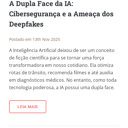
A Dupla Face da IA:
Cibersegurança e a Ameaça dos
Deepfakes
Postado em 13th Nov 2025
A Inteligência Artificial deixou de ser um conceito
de ficção científica para se tornar uma força
transformadora em nosso cotidiano. Ela otimiza
rotas de trânsito, recomenda filmes e até auxilia
em diagnósticos médicos. No entanto, como toda
tecnologia poderosa, a IA possui uma dupla face.
LEIA MAIS