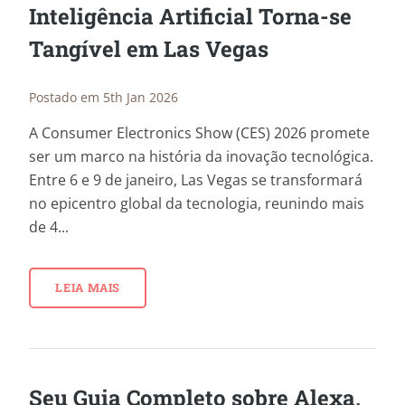
Inteligência Artificial Torna-se
Tangível em Las Vegas
Postado em 5th Jan 2026
A Consumer Electronics Show (CES) 2026 promete
ser um marco na história da inovação tecnológica.
Entre 6 e 9 de janeiro, Las Vegas se transformará
no epicentro global da tecnologia, reunindo mais
de 4...
LEIA MAIS
Seu Guia Completo sobre Alexa,