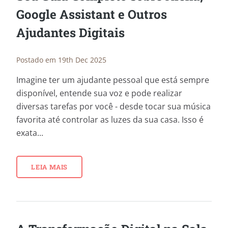
Google Assistant e Outros
Ajudantes Digitais
Postado em 19th Dec 2025
Imagine ter um ajudante pessoal que está sempre
disponível, entende sua voz e pode realizar
diversas tarefas por você - desde tocar sua música
favorita até controlar as luzes da sua casa. Isso é
exata...
LEIA MAIS