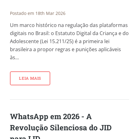
Postado em 18th Mar 2026
Um marco histórico na regulação das plataformas
digitais no Brasil: o Estatuto Digital da Criança e do
Adolescente (Lei 15.211/25) é a primeira lei
brasileira a propor regras e punições aplicáveis
às...
LEIA MAIS
WhatsApp em 2026 - A
Revolução Silenciosa do JID
para LID